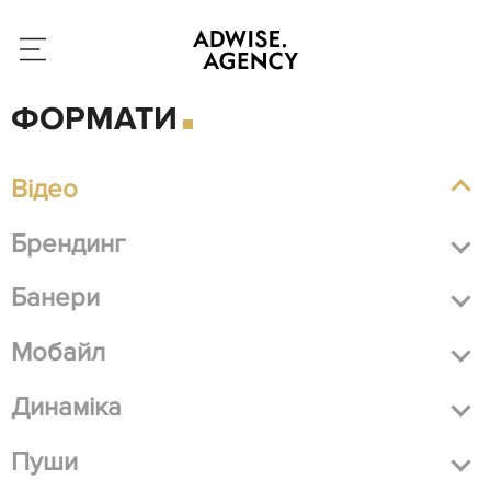
ФОРМАТИ
Відео
Брендинг
Банери
Мобайл
Динаміка
Пуши